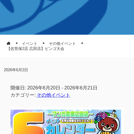
イベント
その他イベント
【佐世保2店 広田店】ビンゴ大会
2026年6月2日
開催日: 2026年6月20日 - 2026年6月21日
カテゴリー:
その他イベント