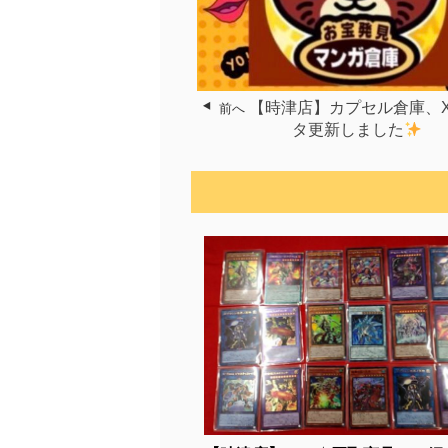
【時津店】カプセル倉庫、
前へ
タ更新しました