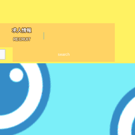
求人情報
RECRUIT
search