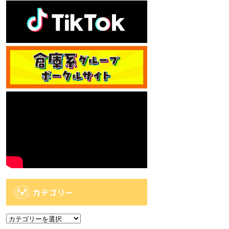
カテゴリー
カ