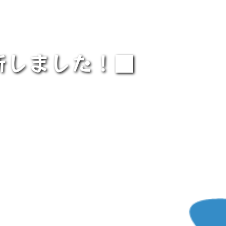
新しました！■