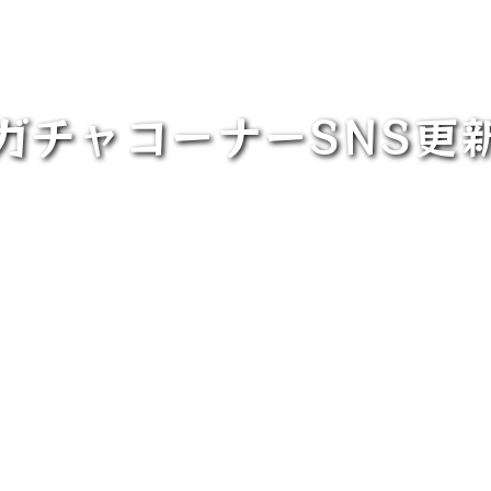
ガチャコーナーSNS更