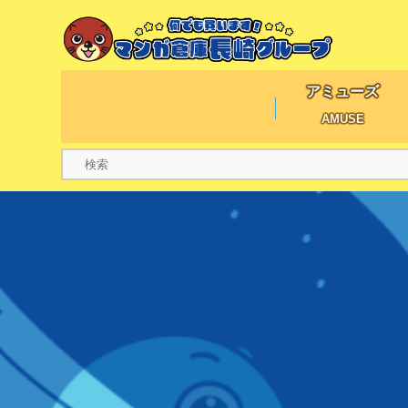
アミューズ
AMUSE