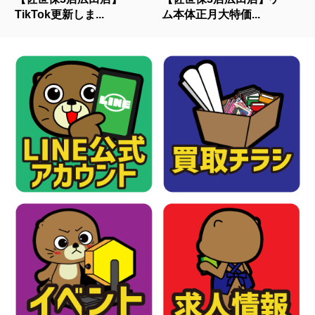
TikTok更新しま...
ム本体正月大特価...