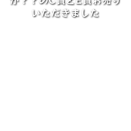
いただきました