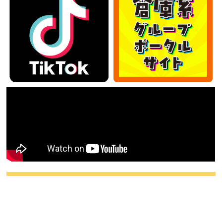
カテゴリー
カ
テ