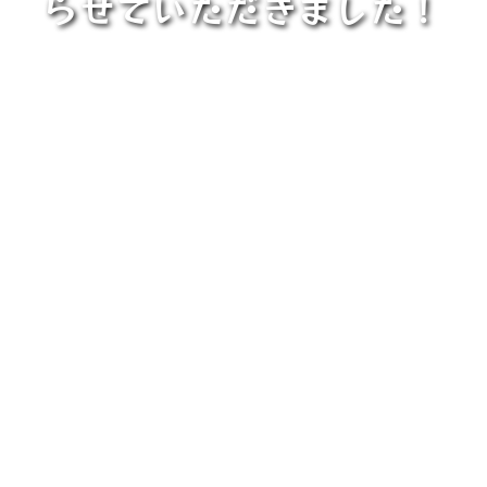
らせていただきました！