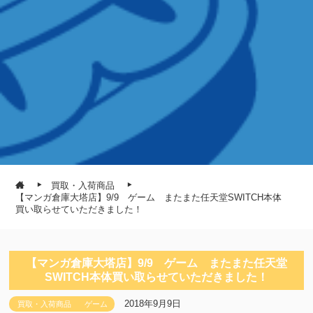
買取・入荷商品
【マンガ倉庫大塔店】9/9 ゲーム またまた任天堂SWITCH本体
買い取らせていただきました！
【マンガ倉庫大塔店】9/9 ゲーム またまた任天堂
SWITCH本体買い取らせていただきました！
2018年9月9日
買取・入荷商品
ゲーム