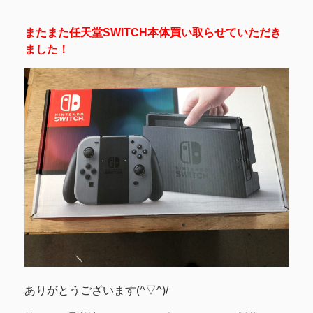
またまた任天堂SWITCH本体買い取らせていただき
ました！
ありがとうございます(^▽^)/