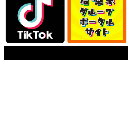
カテゴリー
カ
テ