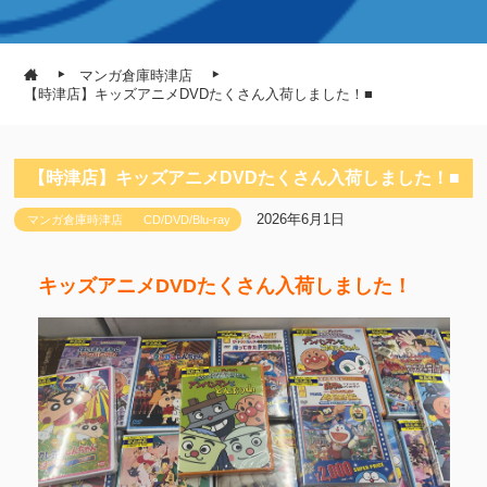
マンガ倉庫時津店
【時津店】キッズアニメDVDたくさん入荷しました！■
【時津店】キッズアニメDVDたくさん入荷しました！■
2026年6月1日
マンガ倉庫時津店
CD/DVD/Blu-ray
キッズアニメDVDたくさん入荷しました！