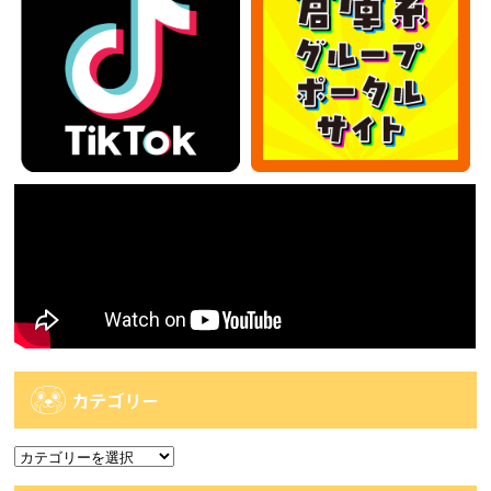
カテゴリー
カ
テ