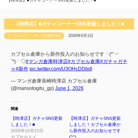
【時津店】■ガチャコーナーSNS更新しました！■
【時津店】■ガチャコーナーSNS更新しました！■
2026年6月1日
カプセルトイ
マンガ倉庫時津店
カプセル倉庫から新作投入のお知らせです╰(*´︶
`*)╯♡
#マンガ倉庫時津店
#カプセル倉庫
#ガチャガチ
ャ
#新作
pic.twitter.com/U3OHcDDbdI
— マンガ倉庫長崎時津店 カプセル倉庫
(@mansotogitu_gp)
June 1, 2026
関連
【時津店】ガチャSNS更新
【時津店】ガチャSNS更新
しました！■
しました！カプセル倉庫か
2025年10月21日
ら新作投入のお知らせです
カプセルトイ
(^^)