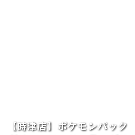
【時津店】ポケモンパック