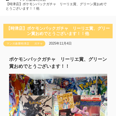
【時津店】ポケモンパックガチャ リーリエ賞、グリーン賞おめで
とうございます！！他
【時津店】ポケモンパックガチャ リーリエ賞、グリー
ン賞おめでとうございます！！他
2025年11月4日
マンガ倉庫時津店
ガチャ
ポケモンパックガチャ リーリエ賞、グリーン
賞おめでとうございます！！