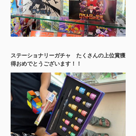
ステーショナリーガチャ たくさんの上位賞獲
得おめでとうございます！！