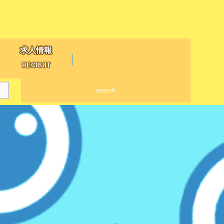
求人情報
RECRUIT
search