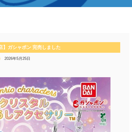
店】ガシャポン 完売しました
2026年5月25日