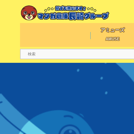
アミューズ
AMUSE