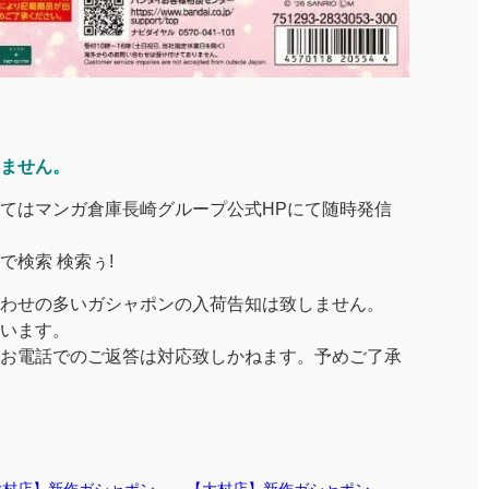
ません。
てはマンガ倉庫長崎グループ公式HPにて随時発信
検索 検索ぅ!
わせの多いガシャポンの入荷告知は致しません。
います。
お電話でのご返答は対応致しかねます。予めご了承