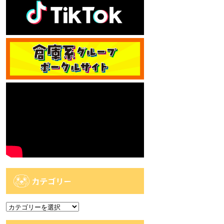
カテゴリー
カ
テ