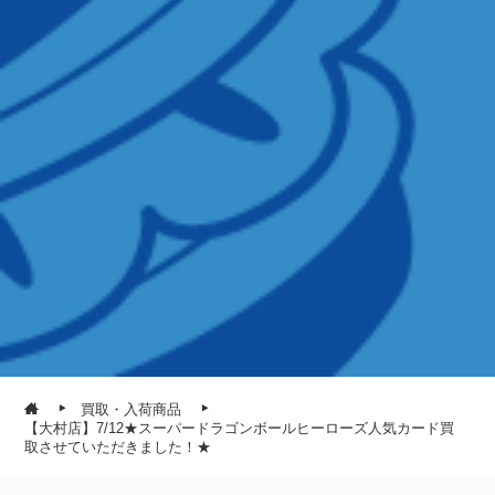
買取・入荷商品
【大村店】7/12★スーパードラゴンボールヒーローズ人気カード買
取させていただきました！★