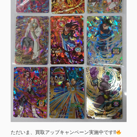
ただいま、買取アップキャンペーン実施中です!!