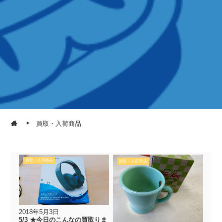
買取・入荷商品
買取・入荷商品
買取・入荷商品
2018年5月3日
5/3 ★今日のこんなの買取りま