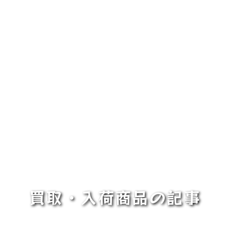
買取・入荷商品の記事