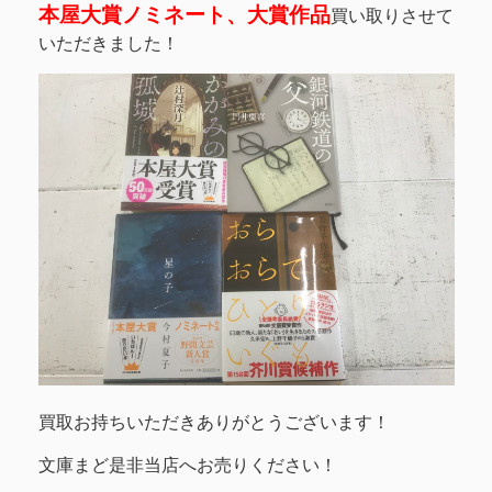
本屋大賞ノミネート、大賞作品
買い取りさせて
いただきました！
買取お持ちいただきありがとうございます！
文庫まど是非当店へお売りください！