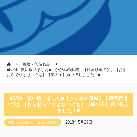
買取・入荷商品
■5/29 買い取りました■【かがみの孤城】【銀河鉄道の父】【おら
おらでひとりいぐも】【星の子】買い取りました！■
■5/29 買い取りました■【かがみの孤城】【銀河鉄道
の父】【おらおらでひとりいぐも】【星の子】買い取り
ました！■
2018年5月29日
買取・入荷商品
コミック/書籍