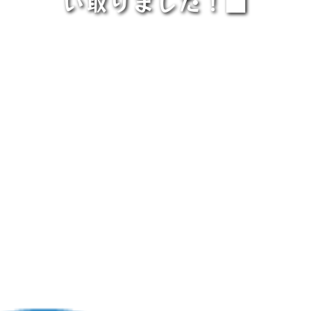
い取りました！■