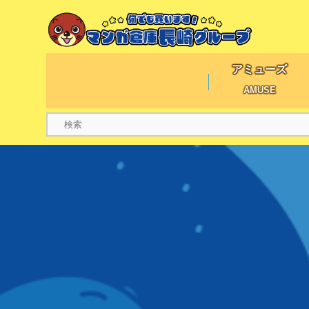
アミューズ
AMUSE