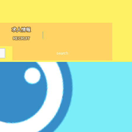
求人情報
RECRUIT
search