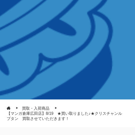
買取・入荷商品
【マンガ倉庫広田店】8/19 ★買い取りました♪★クリスチャンル
ブタン 買取させていただきます！