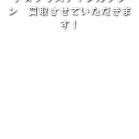
ン 買取させていただきま
す！