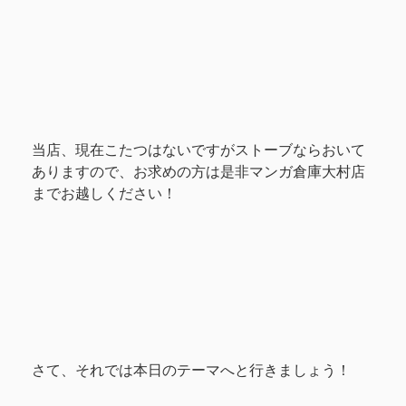
当店、現在こたつはないですがストーブならおいて
ありますので、お求めの方は是非マンガ倉庫大村店
までお越しください！
さて、それでは本日のテーマへと行きましょう！