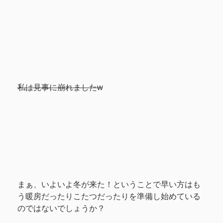
私は見事に崩れましたw
まぁ、いよいよ冬が来た！ということで早い方はも
う暖房だったりこたつだったりを準備し始めている
のではないでしょうか？