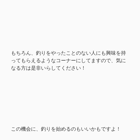
もちろん、釣りをやったことのない人にも興味を持
ってもらえるようなコーナーにしてますので、気に
なる方は是非いらしてください！
この機会に、釣りを始めるのもいいかもですよ！