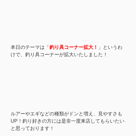
本日のテーマは「
釣り具コーナー拡大！
」というわ
けで、釣り具コーナーが拡大いたしました！
ルアーやエギなどの種類がドンと増え、見やすさも
UP！釣り好きの方には是非一度来店してもらいたい
と思っております！