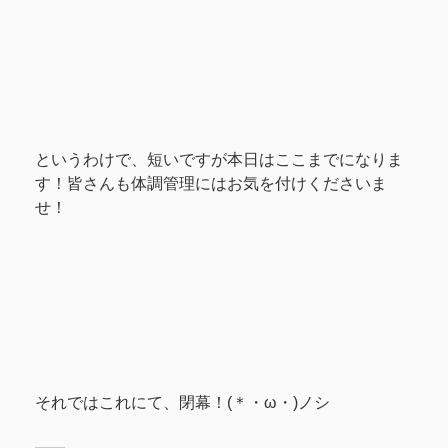
というわけで、短いですが本日はここまでになりま
す！皆さんも体調管理にはお気を付けくださいま
せ！
それではこれにて、閉幕！(＊・ω・)ノシ