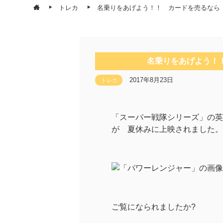
トレカ
名乗りをあげよう！！ カードを売るなら 
名乗りをあげよう！！
2017年8月23日
トレカ
「スーパー戦隊シリーズ」の
が 夏休みに上映されました。
ご覧になられましたか?