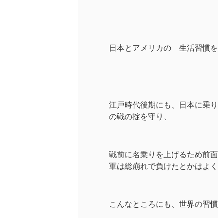
日本とアメリカの 生活習慣を
江戸時代後期にも、日本に乗り
の戦の掟を守り、
戦前に名乗りを上げるため前面
軍は総崩れで負けたとかはよく
こんなところにも、世界の習慣