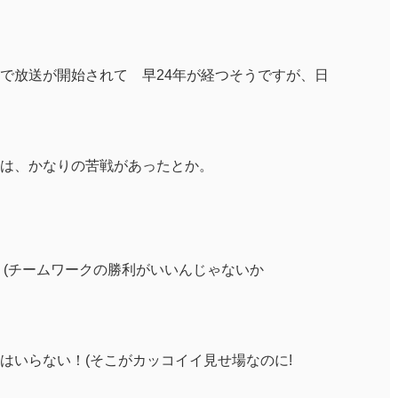
で放送が開始されて 早24年が経つそうですが、日
は、かなりの苦戦があったとか。
 (チームワークの勝利がいいんじゃないか
はいらない！(そこがカッコイイ見せ場なのに!