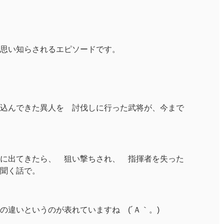
思い知らされるエピソードです。
込んできた異人を 討伐しに行った武将が、今まで
に出てきたら、 狙い撃ちされ、 指揮者を失った
聞く話で。
の違いというのが表れていますね (´Ａ｀。)