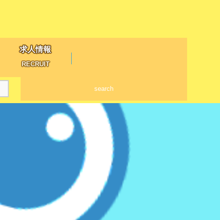
求人情報
RECRUIT
search