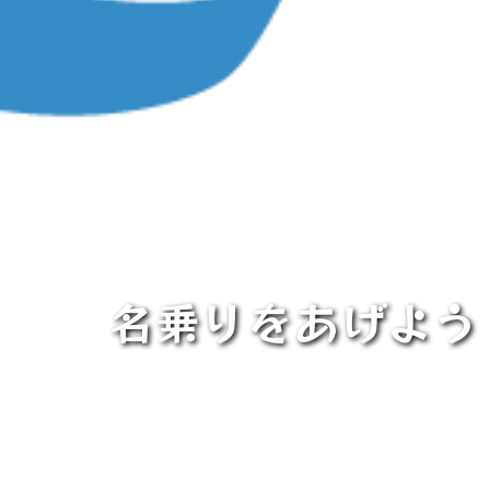
名乗りをあげよう