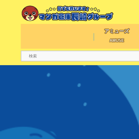
アミューズ
AMUSE