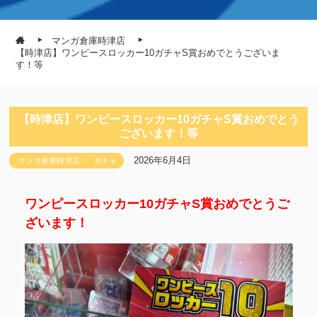
マンガ倉庫時津店
【時津店】ワンピースロッカー10ガチャS賞おめでとうございま
す！等
【時津店】ワンピースロッカー10ガチャS賞おめでとう
ございます！等
2026年6月4日
マンガ倉庫時津店
ガチャ
ワンピースロッカー10ガチャS賞おめでとうご
ざいます！