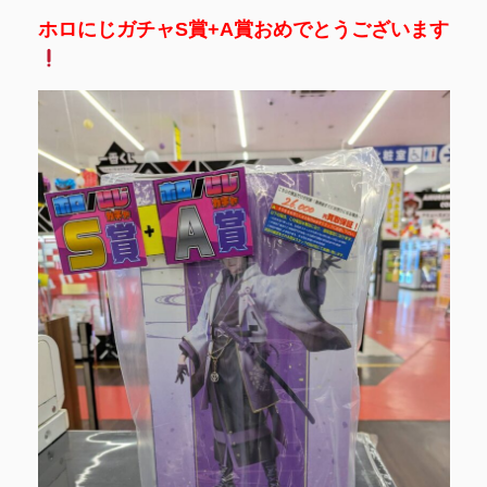
ホロにじガチャS賞+A賞おめでとうございます