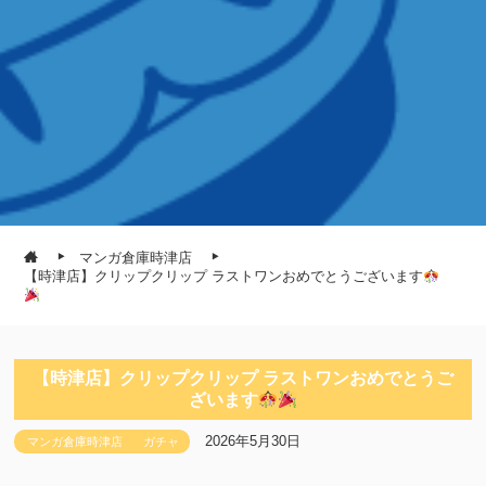
マンガ倉庫時津店
【時津店】クリップクリップ ラストワンおめでとうございます
【時津店】クリップクリップ ラストワンおめでとうご
ざいます
2026年5月30日
マンガ倉庫時津店
ガチャ