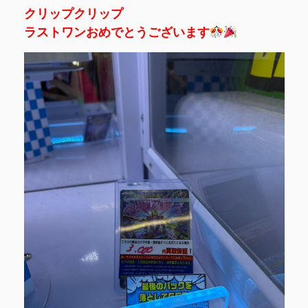
クリップクリップ
ラストワンおめでとうございます