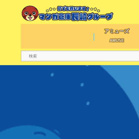
アミューズ
AMUSE