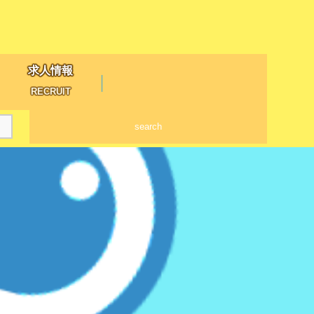
求人情報
RECRUIT
search