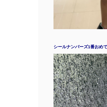
シールナンバーズ1番おめ