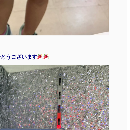
でとうございます