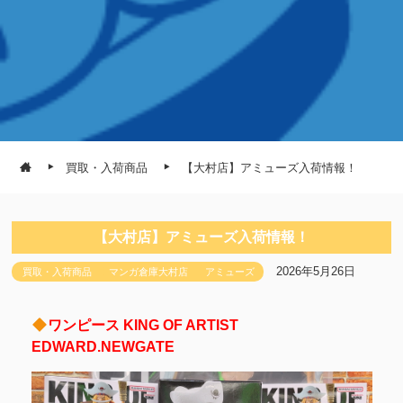
買取・入荷商品
【大村店】アミューズ入荷情報！
【大村店】アミューズ入荷情報！
2026年5月26日
買取・入荷商品
マンガ倉庫大村店
アミューズ
ワンピース KING OF ARTIST
EDWARD.NEWGATE