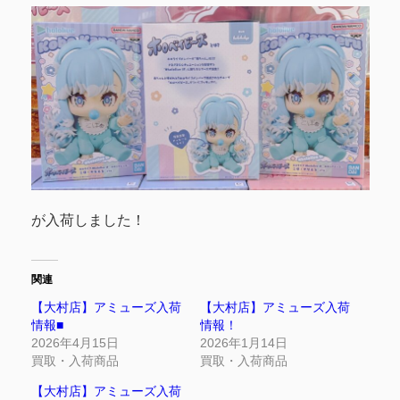
が入荷しました！
関連
【大村店】アミューズ入荷
【大村店】アミューズ入荷
情報■
情報！
2026年4月15日
2026年1月14日
買取・入荷商品
買取・入荷商品
【大村店】アミューズ入荷