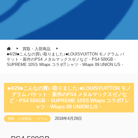
買取・入荷商品
■4/29■こんなの買い取りました♪■LOUISVUITTON モノグラム バ
ケット・新作のPS4 メタルマックスゼノなど・PS4 500GB・
SUPREME 10SS Wtaps コラボTシャツ・Wtaps 09 UNION L/S・
■4/29■こんなの買い取りました♪■LOUISVUITTON モノ
グラム バケット・新作のPS4 メタルマックスゼノな
ど・PS4 500GB・SUPREME 10SS Wtaps コラボTシ
ャツ・Wtaps 09 UNION L/S・
2018年4月29日
買取・入荷商品
ゲーム