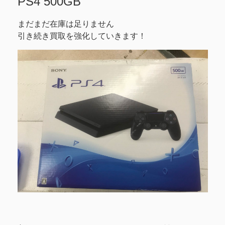
PS4 500GB
まだまだ在庫は足りません
引き続き買取を強化していきます！