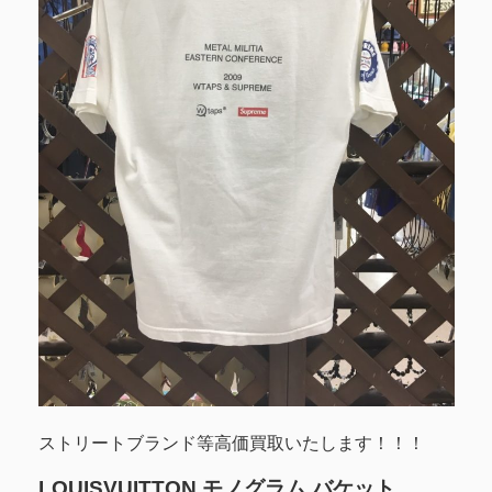
ストリートブランド等高価買取いたします！！！
LOUISVUITTON モノグラム バケット