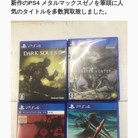
新作のPS4 メタルマックスゼノを筆頭に人
気のタイトルを多数買取致しました。