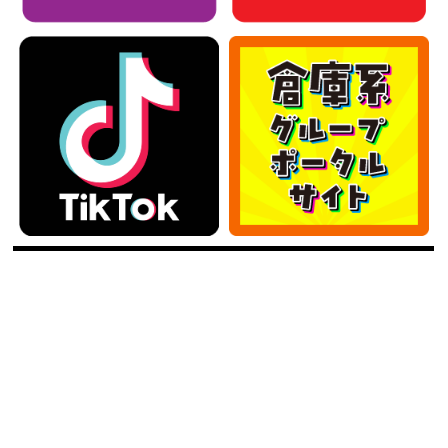
カテゴリー