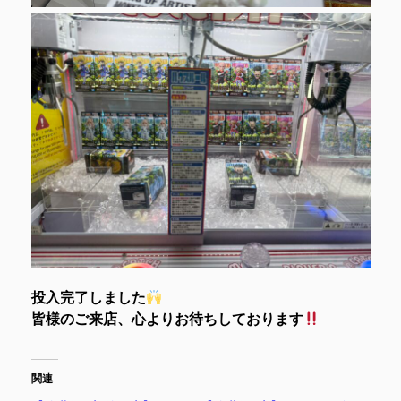
投入完了しました
皆様のご来店、心よりお待ちしております
関連