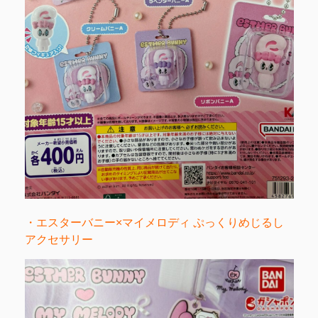
・エスターバニー×マイメロディ ぷっくりめじるし
アクセサリー