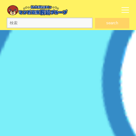
search