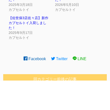
2025年3月18日
2026年5月10日
カプセルトイ
カプセルトイ
【佐世保3店佐々店】新作
カプセルトイ入荷しまし
た！
2025年9月17日
カプセルトイ
Facebook
Twitter
LINE
同カテゴリー前後の記事