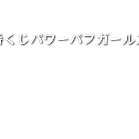
番くじパワーパフガール