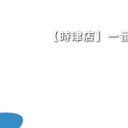
【時津店】一