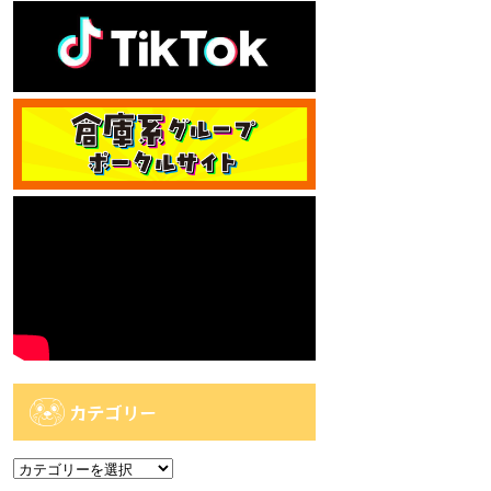
カテゴリー
カ