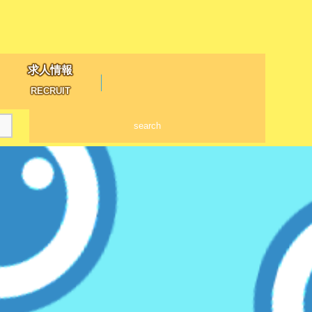
求人情報
RECRUIT
search