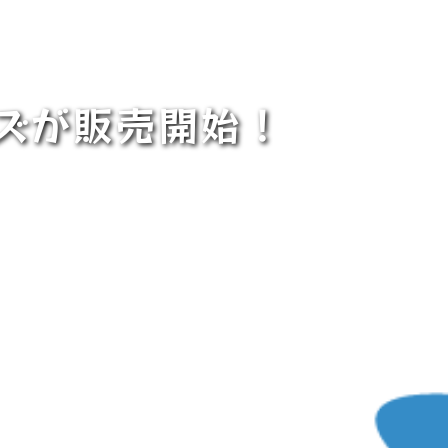
ズが販売開始！