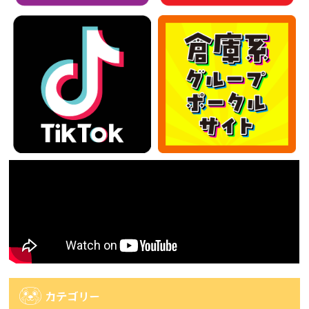
カテゴリー