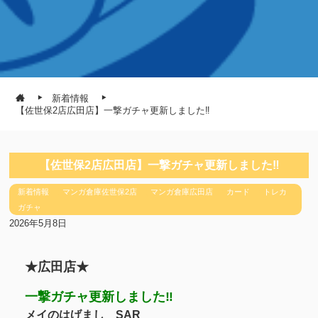
新着情報
【佐世保2店広田店】一撃ガチャ更新しました‼
【佐世保2店広田店】一撃ガチャ更新しました‼
新着情報
マンガ倉庫佐世保2店
マンガ倉庫広田店
カード
トレカ
ガチャ
2026年5月8日
★広田店★
一撃ガチャ更新しました‼
メイのはげまし SAR