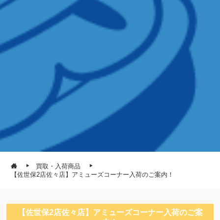
買取・入荷商品
【佐世保2店佐々店】アミューズコーナー入荷のご案内！
【佐世保2店佐々店】アミューズコーナー入荷のご案