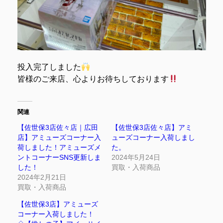
投入完了しました
皆様のご来店、心よりお待ちしております
関連
【佐世保3店佐々店｜広田
【佐世保3店佐々店】アミ
店】アミューズコーナー入
ューズコーナー入荷しまし
荷しました！アミューズメ
た。
ントコーナーSNS更新しま
2024年5月24日
した！
買取・入荷商品
2024年2月21日
買取・入荷商品
【佐世保3店】アミューズ
コーナー入荷しました！