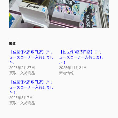
関連
【佐世保2店 広田店】アミ
【佐世保3店広田店】アミ
ューズコーナー入荷しまし
ューズコーナー入荷しまし
た。
た！
2026年2月27日
2025年11月21日
買取・入荷商品
新着情報
【佐世保2店 広田店】アミ
ューズコーナー入荷しまし
た！
2026年3月7日
買取・入荷商品