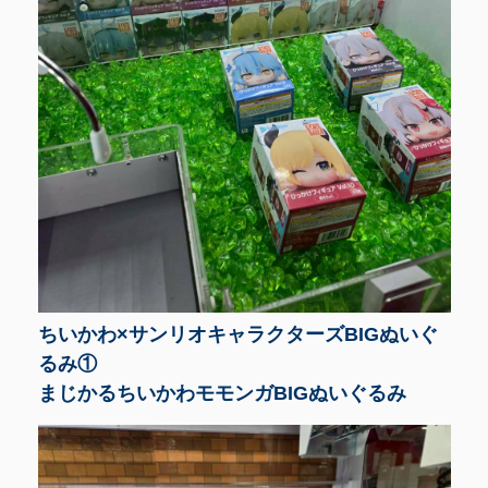
ちいかわ×サンリオキャラクターズBIGぬいぐ
るみ①
まじかるちいかわモモンガBIGぬいぐるみ