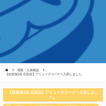
買取・入荷商品
【佐世保2店 広田店】アミューズコーナー入荷しました。
【佐世保2店 広田店】アミューズコーナー入荷しまし
た。