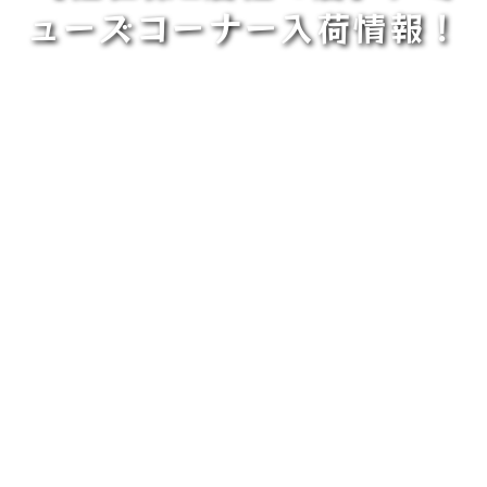
ューズコーナー入荷情報！