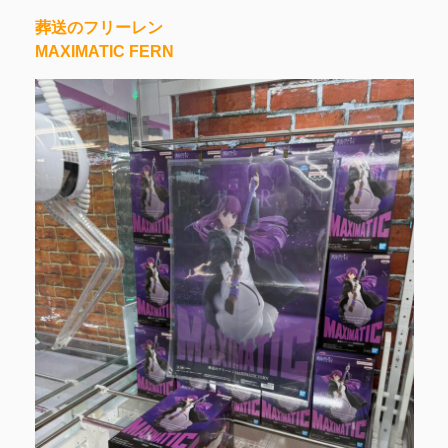
葬送のフリーレン
MAXIMATIC FERN