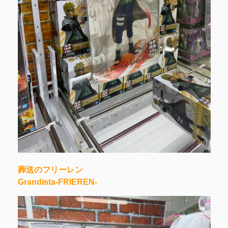
葬送のフリーレン
Grandista-FRIEREN-