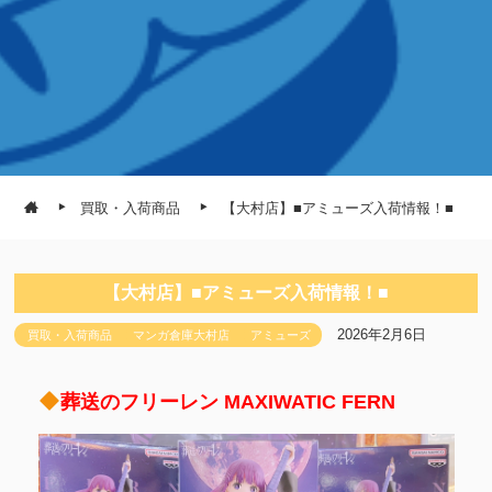
買取・入荷商品
【大村店】■アミューズ入荷情報！■
【大村店】■アミューズ入荷情報！■
2026年2月6日
買取・入荷商品
マンガ倉庫大村店
アミューズ
葬送のフリーレン MAXIWATIC FERN