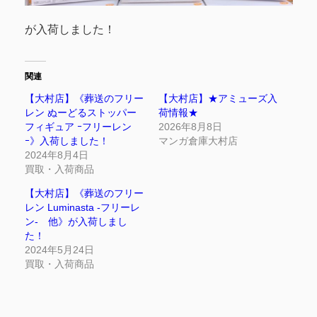
が入荷しました！
関連
【大村店】《葬送のフリー
【大村店】★アミューズ入
レン ぬーどるストッパー
荷情報★
フィギュア ｰフリーレン
2026年8月8日
ｰ》入荷しました！
マンガ倉庫大村店
2024年8月4日
買取・入荷商品
【大村店】《葬送のフリー
レン Luminasta -フリーレ
ン- 他》が入荷しまし
た！
2024年5月24日
買取・入荷商品