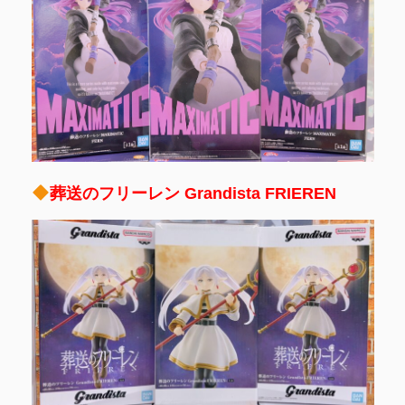
葬送のフリーレン Grandista FRIEREN