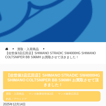
買取・入荷商品
【佐世保3店広田店】SHIMANO STRADIC SW4000HG SHIMANO
COLTSNIPER BB S96MH お買取させて頂きました！
【佐世保3店広田店】SHIMANO STRADIC SW4000HG
SHIMANO COLTSNIPER BB S96MH お買取させて頂
きました！
買取・入荷商品
マンガ倉庫佐世保2店
マンガ倉庫広田店
釣具／アウトドア
2025年12月14日