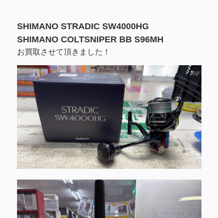
SHIMANO STRADIC SW4000HG
SHIMANO COLTSNIPER BB S96MH
お買取させて頂きました！