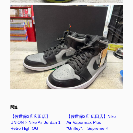
関連
【佐世保3店広田店】
【佐世保2店 広田店】Nike
UNION × Nike Air Jordan 1
Air Vapormax Plus
Retro High OG
“Griffey”、 Supreme ×