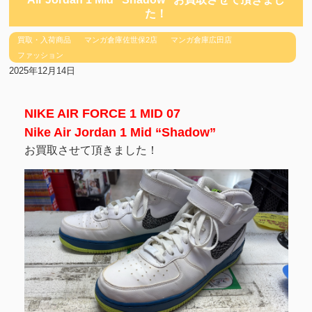
た！
買取・入荷商品
マンガ倉庫佐世保2店
マンガ倉庫広田店
ファッション
2025年12月14日
NIKE AIR FORCE 1 MID 07
Nike Air Jordan 1 Mid “Shadow”
お買取させて頂きました！