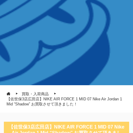
買取・入荷商品
【佐世保3店広田店】NIKE AIR FORCE 1 MID 07 Nike Air Jordan 1
Mid “Shadow” お買取させて頂きました！
【佐世保3店広田店】NIKE AIR FORCE 1 MID 07 Nike
Air Jordan 1 Mid “Shadow” お買取させて頂きまし