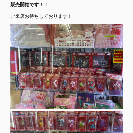
販売開始です！！
ご来店お待ちしております！