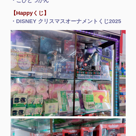
・こびとづかん
【Happyくじ】
・DISNEY クリスマスオーナメントくじ2025