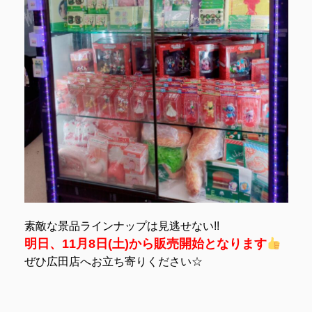
素敵な景品ラインナップは見逃せない!!
明日、11月8日(土)から販売開始となります
ぜひ広田店へお立ち寄りください☆