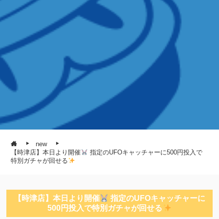
new
【時津店】本日より開催
指定のUFOキャッチャーに500円投入で
特別ガチャが回せる
【時津店】本日より開催
指定のUFOキャッチャーに
500円投入で特別ガチャが回せる