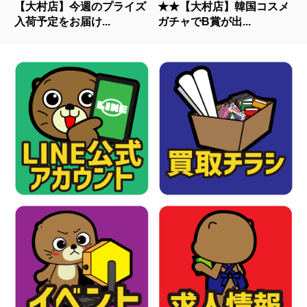
【大村店】今週のプライズ
★★【大村店】韓国コスメ
入荷予定をお届け...
ガチャでB賞が出...