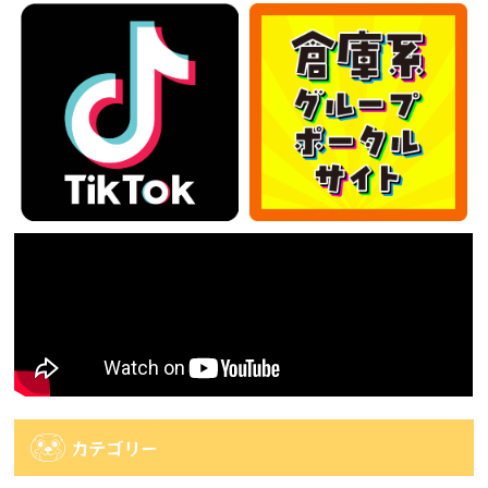
カテゴリー