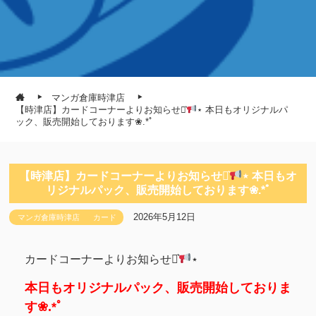
マンガ倉庫時津店
【時津店】カードコーナーよりお知らせ⋆͛
⋆ 本日もオリジナルパ
ック、販売開始しております❀.*ﾟ
【時津店】カードコーナーよりお知らせ⋆͛
⋆ 本日もオ
リジナルパック、販売開始しております❀.*ﾟ
2026年5月12日
マンガ倉庫時津店
カード
カードコーナーよりお知らせ⋆͛
⋆
本日もオリジナルパック、販売開始しておりま
す❀.*ﾟ