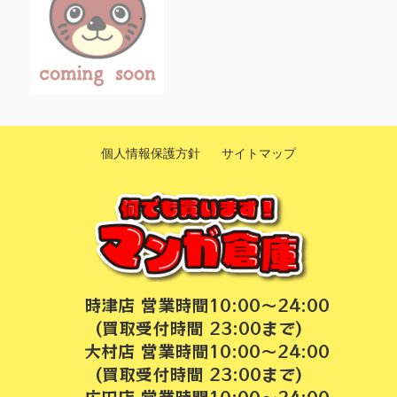
個人情報保護方針
サイトマップ
時津店 営業時間10:00～24:00
(買取受付時間 23:00まで)
大村店 営業時間10:00～24:00
(買取受付時間 23:00まで)