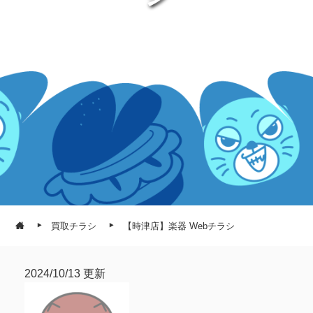
買取チラシ
【時津店】楽器 Webチラシ
2024/10/13 更新