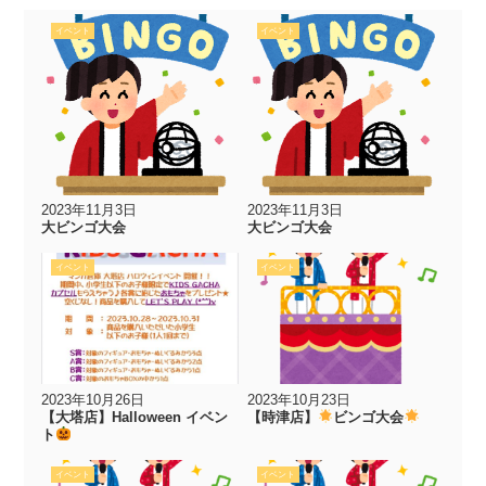
イベント
イベント
2023年11月3日
2023年11月3日
大ビンゴ大会
大ビンゴ大会
イベント
イベント
2023年10月26日
2023年10月23日
【大塔店】Halloween イベン
【時津店】
ビンゴ大会
ト
イベント
イベント