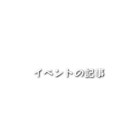
イベントの記事