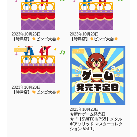
2023年10月23日
2023年10月23日
【時津店】
ビンゴ大会
【時津店】
ビンゴ大会
イベント
イベント
2023年10月23日
【時津店】
ビンゴ大会
2023年10月23日
★新作ゲーム発売日
★「【SWITCH/PS5】メタル
ギアソリッド マスターコレク
ション Vol.1」