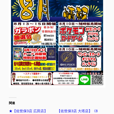
関連
★【佐世保3店 広田店】
【佐世保3店 大塔店】《8