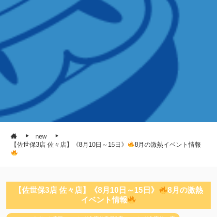
new
【佐世保3店 佐々店】《8月10日～15日》
8月の激熱イベント情報
【佐世保3店 佐々店】《8月10日～15日》
8月の激熱
イベント情報