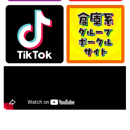
カテゴリー