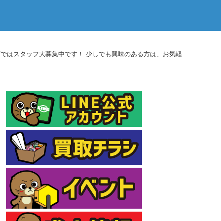
店ではスタッフ大募集中です！ 少しでも興味のある方は、お気軽