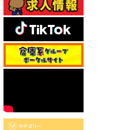
カテゴリー