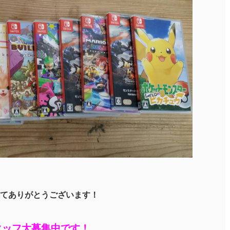
てありがとうございます！
タッフ大募集中です！