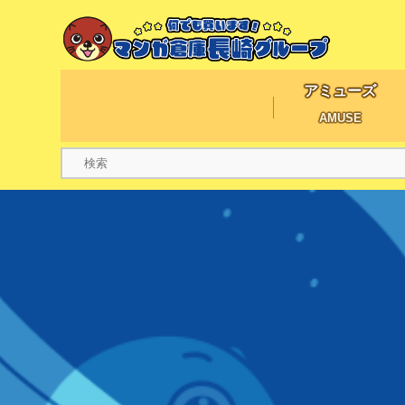
アミューズ
AMUSE