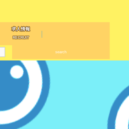
求人情報
RECRUIT
search