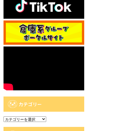
カテゴリー
カ
テ