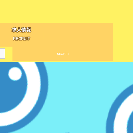
求人情報
RECRUIT
search