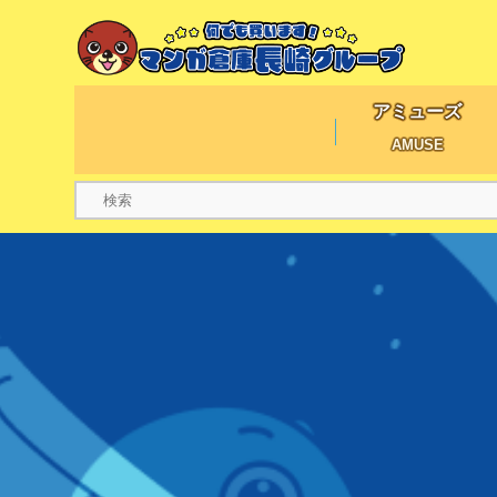
アミューズ
AMUSE