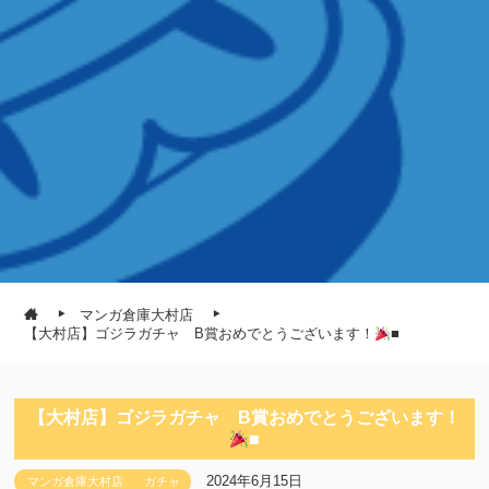
マンガ倉庫大村店
【大村店】ゴジラガチャ B賞おめでとうございます！
■
【大村店】ゴジラガチャ B賞おめでとうございます！
■
2024年6月15日
マンガ倉庫大村店
ガチャ