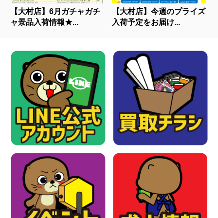
【大村店】6月ガチャガチ
【大村店】今週のプライズ
ャ景品入荷情報★...
入荷予定をお届け...