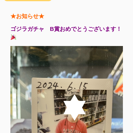
★お知らせ★
ゴジラガチャ B賞おめでとうございます！