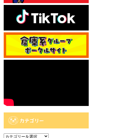
カテゴリー
カ