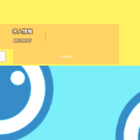
求人情報
RECRUIT
search