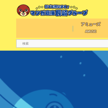
アミューズ
AMUSE