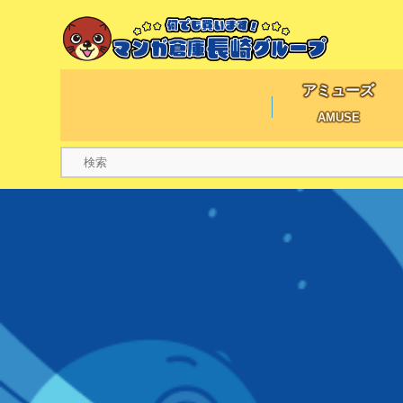
アミューズ
AMUSE