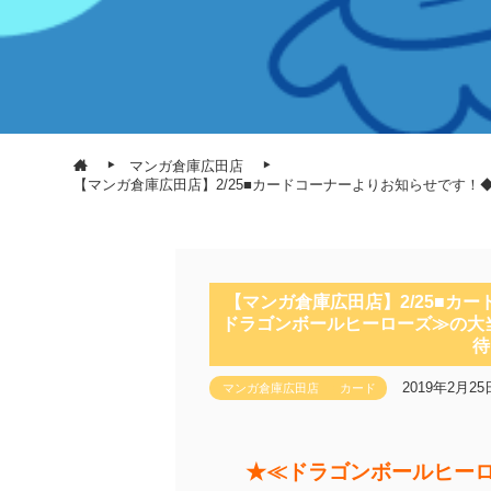
マンガ倉庫広田店
【マンガ倉庫広田店】2/25■カードコーナーよりお知らせです
【マンガ倉庫広田店】2/25■カ
ドラゴンボールヒーローズ≫の大
待
2019年2月25
マンガ倉庫広田店
カード
★≪ドラゴンボールヒー