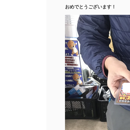
おめでとうございます！