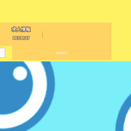
求人情報
RECRUIT
search