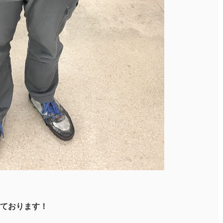
ております！