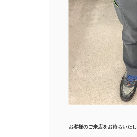
お客様のご来店をお待ちいたし