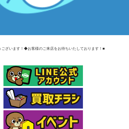
とうございます！◆お客様のご来店をお待ちいたしております！■