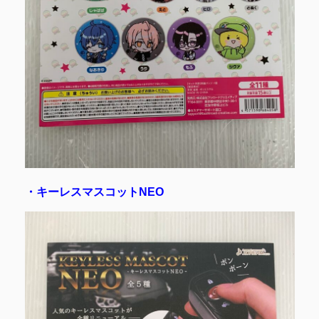
・キーレスマスコットNEO