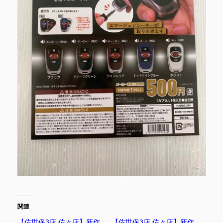
関連
【佐世保3店 佐々店】新作
【佐世保3店 佐々店】新作