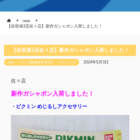
new
【佐世保3店佐々店】新作ガシャポン入荷しました！
【佐世保3店佐々店】新作ガシャポン入荷しました！
2024年5月3日
new
マンガ倉庫佐世保2店
アミューズ
佐々店
新作ガシャポン入荷しました！
・ピクミン めじるしアクセサリー