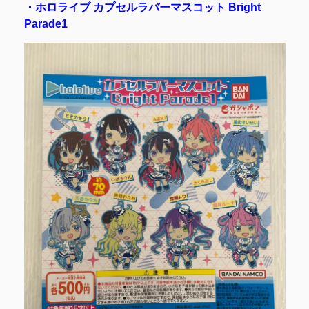
・ホロライブ カプセルラバーマスコット Bright
Parade1