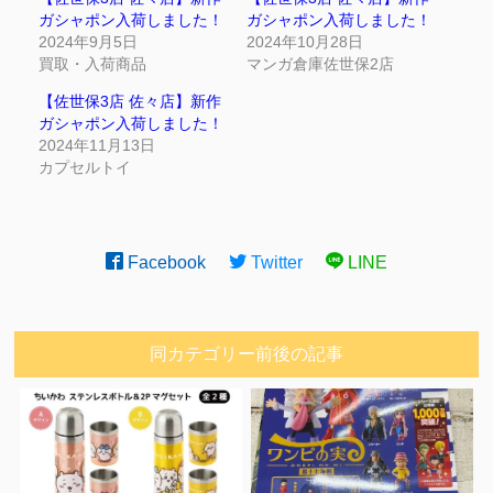
ガシャポン入荷しました！
ガシャポン入荷しました！
2024年9月5日
2024年10月28日
買取・入荷商品
マンガ倉庫佐世保2店
【佐世保3店 佐々店】新作
ガシャポン入荷しました！
2024年11月13日
カプセルトイ
Facebook
Twitter
LINE
同カテゴリー前後の記事