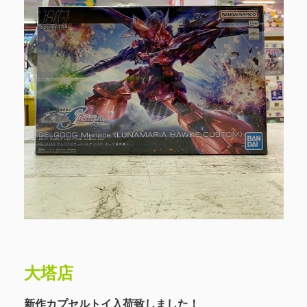
大塔店
新作カプセルトイ入荷致しました！