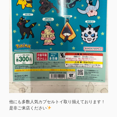
他にも多数人気カプセルトイ取り揃えております！
是非ご来店ください