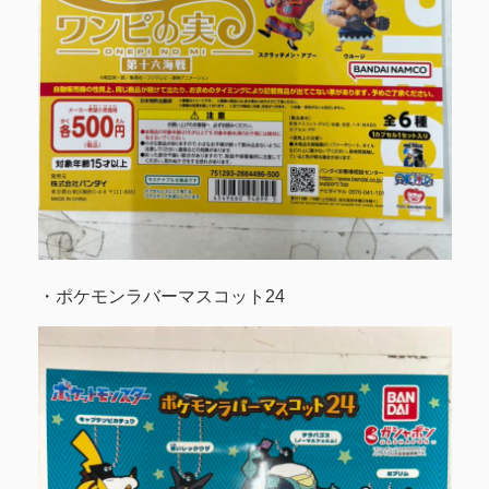
・ポケモンラバーマスコット24