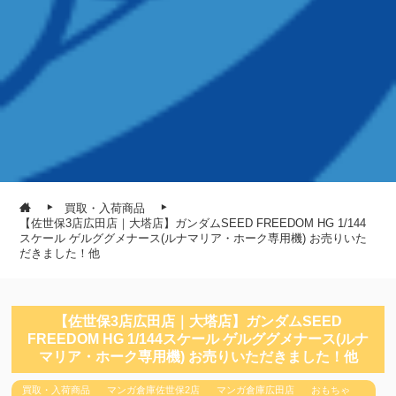
買取・入荷商品
【佐世保3店広田店｜大塔店】ガンダムSEED FREEDOM HG 1/144
スケール ゲルググメナース(ルナマリア・ホーク専用機) お売りいた
だきました！他
【佐世保3店広田店｜大塔店】ガンダムSEED
FREEDOM HG 1/144スケール ゲルググメナース(ルナ
マリア・ホーク専用機) お売りいただきました！他
買取・入荷商品
マンガ倉庫佐世保2店
マンガ倉庫広田店
おもちゃ