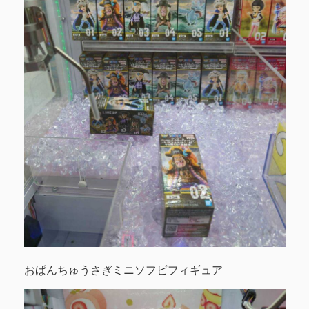
おぱんちゅうさぎミニソフビフィギュア