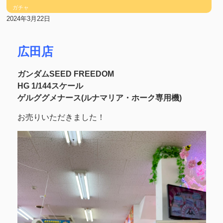
ガチャ
2024年3月22日
広田店
ガンダムSEED FREEDOM
HG 1/144スケール
ゲルググメナース(ルナマリア・ホーク専用機)
お売りいただきました！