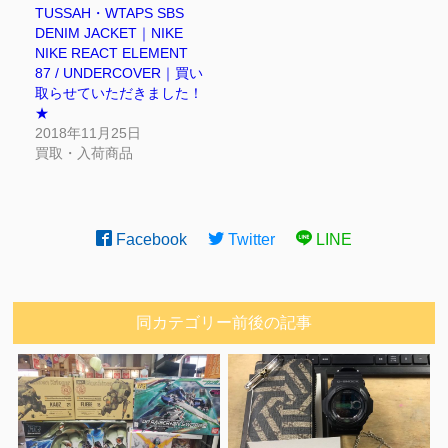
TUSSAH・WTAPS SBS
DENIM JACKET｜NIKE
NIKE REACT ELEMENT
87 / UNDERCOVER｜買い
取らせていただきました！
★
2018年11月25日
買取・入荷商品
Facebook
Twitter
LINE
同カテゴリー前後の記事