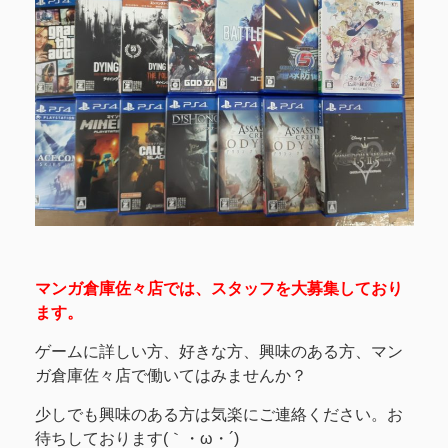
マンガ倉庫佐々店では、スタッフを大募集しており
ます。
ゲームに詳しい方、好きな方、興味のある方、マン
ガ倉庫佐々店で働いてはみませんか？
少しでも興味のある方は気楽にご連絡ください。お
待ちしております(｀・ω・´)ゞ