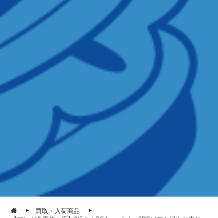
買取・入荷商品