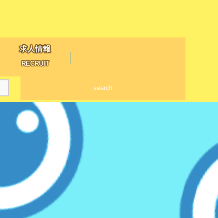
求人情報
RECRUIT
search