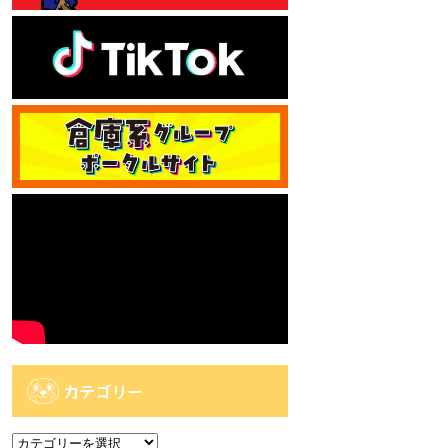
カテゴリー
カ