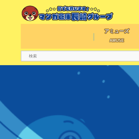
アミューズ
AMUSE