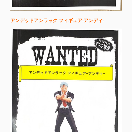
アンデッドアンラック フィギュア-アンディ-