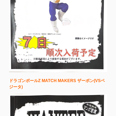
ドラゴンボールZ MATCH MAKERS ザーボン(VSベ
ジータ)