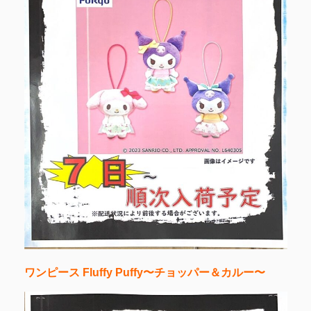
ワンピース Fluffy Puffy〜チョッパー＆カルー〜