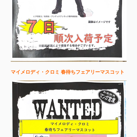
マイメロディ・クロミ 春待ちフェアリーマスコット