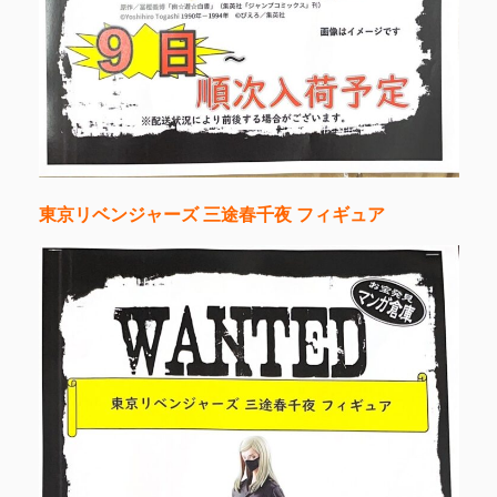
東京リベンジャーズ 三途春千夜 フィギュア