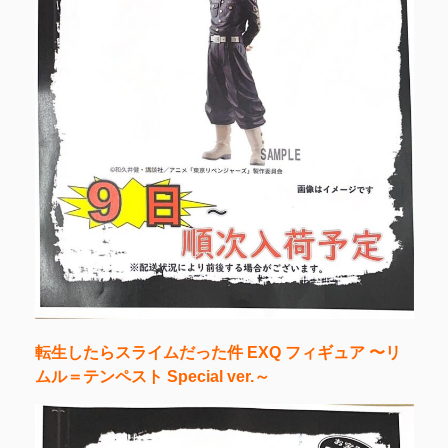
転生したらスライムだった件 EXQ フィギュア 〜リ
ムル＝テンペスト Special ver.～