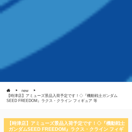
new
【時津店】アミューズ景品入荷予定です！◇『機動戦士ガンダム
SEED FREEDOM』ラクス・クライン フィギュア 等
【時津店】アミューズ景品入荷予定です！◇『機動戦士
ガンダムSEED FREEDOM』ラクス・クライン フィギ