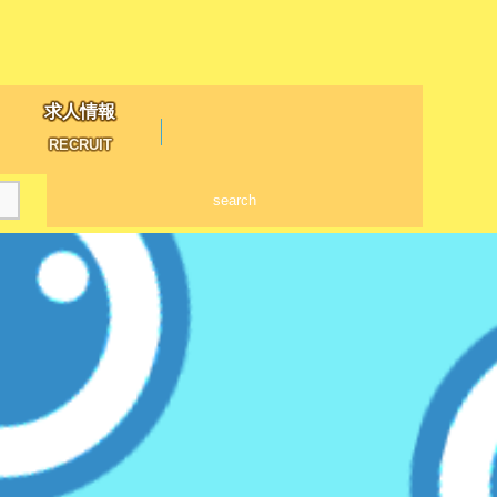
求人情報
RECRUIT
search