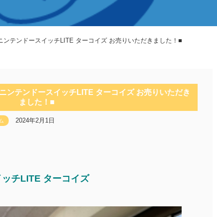
ンテンドースイッチLITE ターコイズ お売りいただきました！■
ンテンドースイッチLITE ターコイズ お売りいただき
ました！■
2024年2月1日
ム
チLITE ターコイズ