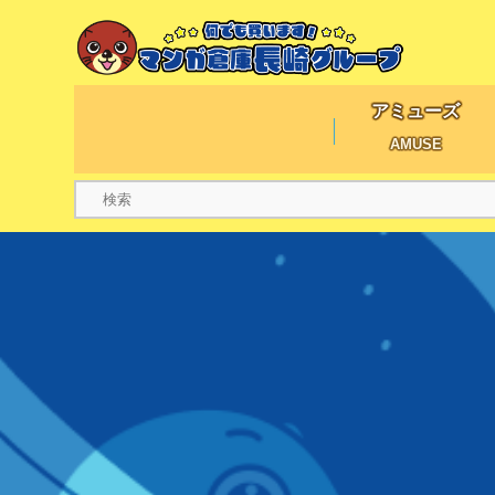
アミューズ
AMUSE