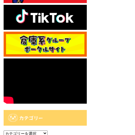
カテゴリー
カ