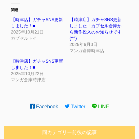
関連
【時津店】ガチャSNS更新
【時津店】ガチャSNS更新
しました！■
しました！カプセル倉庫か
2025年10月21日
ら新作投入のお知らせです
カプセルトイ
(^^)
2025年6月3日
マンガ倉庫時津店
【時津店】ガチャSNS更新
しました！■
2025年10月22日
マンガ倉庫時津店
Facebook
Twitter
LINE
同カテゴリー前後の記事